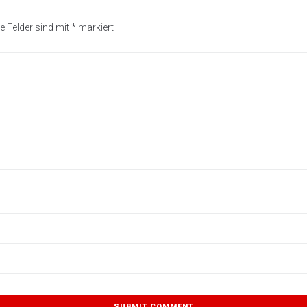
e Felder sind mit
*
markiert