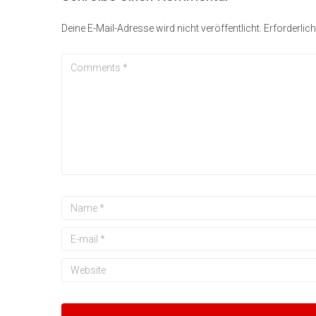
Deine E-Mail-Adresse wird nicht veröffentlicht.
Erforderlich